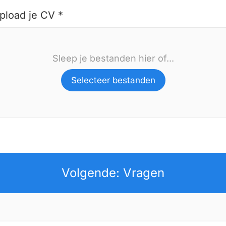
pload je CV *
Sleep je bestanden hier of...
Selecteer bestanden
Volgende: Vragen