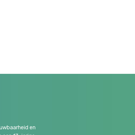
ouwbaarheid en