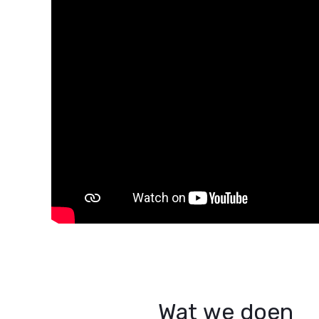
Wat we doen