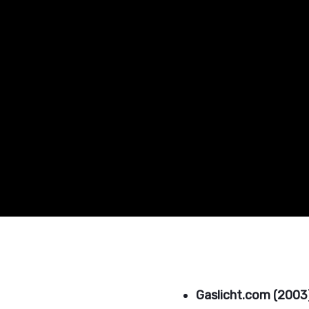
Gaslicht.com (2003