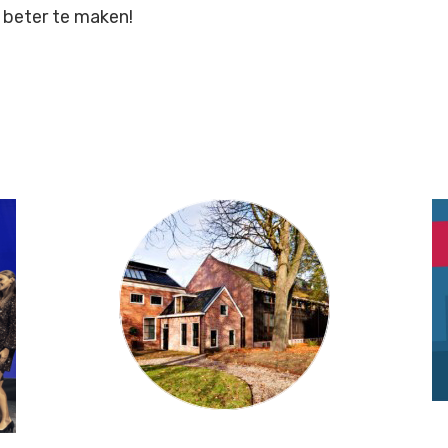
 beter te maken!