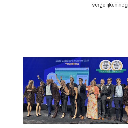
vergelijken nóg